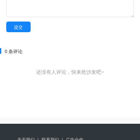
提交
0 条评论
还没有人评论，快来抢沙发吧~
关于我们
联系我们
广告合作