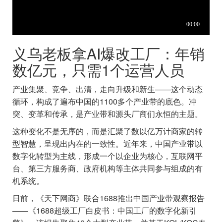
义乌老板拿AI爆改工厂：年销
数亿元，只需1个运营人员
产业集聚、竞争、出清，走向升级和新生——这个动态
循环，构成了遍布中国的1100多个产业带的底色。冲
突、变革和传承，是产业带和源头厂商们永恒的主题。
这种变化不是无序的，而是汇聚了数以亿万计商家的转
型智慧，呈现出内在的一致性。近年来，中国产业带以
数字化转型为主线，形成一个以企业为核心，互联网平
台、第三方服务商、政府机构等主体共同参与组成的有
机系统。
日前，《天下网商》联合1688推出中国产业带观察报告
——《1688超级工厂白皮书：中国工厂的数字化新引