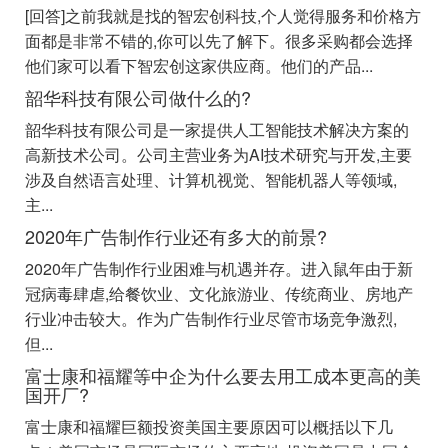
[回答]之前我就是找的智宏创科技,个人觉得服务和价格方
面都是非常不错的,你可以先了解下。很多采购都会选择
他们家可以看下智宏创这家供应商。他们的产品...
韶华科技有限公司做什么的?
韶华科技有限公司是一家提供人工智能技术解决方案的
高新技术公司。公司主营业务为AI技术研究与开发,主要
涉及自然语言处理、计算机视觉、智能机器人等领域,
主...
2020年广告制作行业还有多大的前景?
2020年广告制作行业困难与机遇并存。进入鼠年由于新
冠病毒肆虐,给餐饮业、文化旅游业、传统商业、房地产
行业冲击较大。作为广告制作行业尽管市场竞争激烈,
但...
富士康和福耀等中企为什么要去用工成本更高的美
国开厂?
富士康和福耀巨额投资美国主要原因可以概括以下几