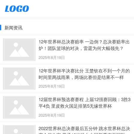
新闻资讯
12年世界杯总决赛赔率 一边倒？总决赛赔率出
炉！团队篮球的对决，雷霆为何大幅领先？
2025年8月19日
12年世界杯半决赛比分 王楚钦在不到一个月的
时间里两战雨果，两场比赛但是结果不一样
2025年8月19日
12届世界杯预选赛赛程 上届12强赛回顾：3胜3
平4负 里皮救火国足排第5无缘世界杯
2025年8月19日
2022世界杯总决赛最后五分钟 跳水世界杯总决